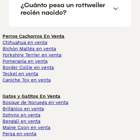
¿Cuánto pesa un rottweiler
recién nacido?
Perros Cachorros En Venta
Chihuahua en venta
Bichón Maltés en venta
Yorkshire Terrier en venta
Pomerania en venta
Border Collie en venta
Teckel en venta
Caniche Toy en venta
Gatos y Gatitos En Venta
Bosque de Noruega en venta
Británico en venta
Sphynx en venta
Bengalí en venta
Maine Coon en venta
Persa en venta