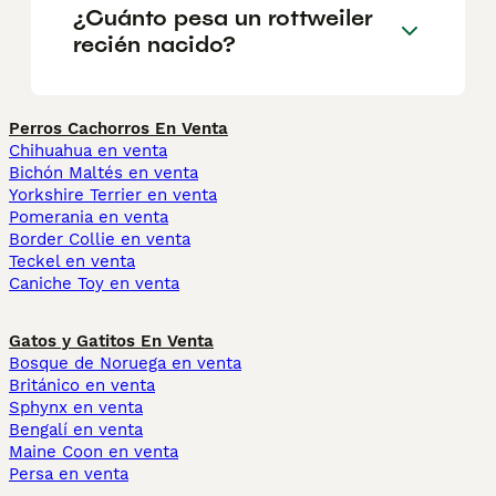
¿Cuánto pesa un rottweiler
recién nacido?
Perros Cachorros En Venta
Chihuahua en venta
Bichón Maltés en venta
Yorkshire Terrier en venta
Pomerania en venta
Border Collie en venta
Teckel en venta
Caniche Toy en venta
Gatos y Gatitos En Venta
Bosque de Noruega en venta
Británico en venta
Sphynx en venta
Bengalí en venta
Maine Coon en venta
Persa en venta