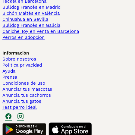
Teckel en Barcelona
Bulldog Francés en Madrid
Bichón Maltés en València
Chihuahua en Sevilla
Bulldog Francés en Galicia
Caniche Toy en venta en Barcelona
Perros en adopcion
Información
Sobre nosotros
Politica privacidad
Ayuda
Prensa
Condiciones de uso
Anunciar tus mascotas
Anuncia tus cachorros
Anuncia tus gatos
Test perro ideal