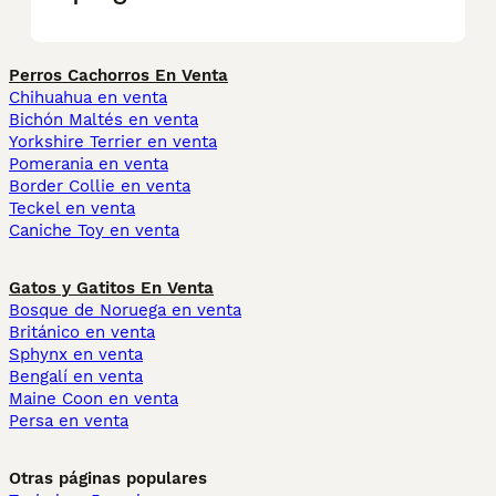
Perros Cachorros En Venta
Chihuahua en venta
Bichón Maltés en venta
Yorkshire Terrier en venta
Pomerania en venta
Border Collie en venta
Teckel en venta
Caniche Toy en venta
Gatos y Gatitos En Venta
Bosque de Noruega en venta
Británico en venta
Sphynx en venta
Bengalí en venta
Maine Coon en venta
Persa en venta
Otras páginas populares