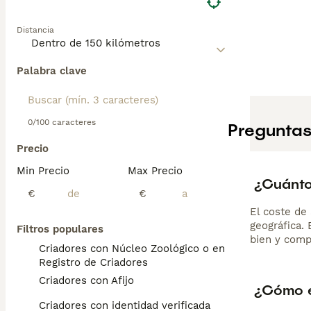
Distancia
Palabra clave
0/100 caracteres
Preguntas
Precio
Min Precio
Max Precio
¿Cuánto
€
€
El coste de 
geográfica.
Filtros populares
bien y comp
Criadores con Núcleo Zoológico o en el
Registro de Criadores
Criadores con Afijo
¿Cómo e
Criadores con identidad verificada