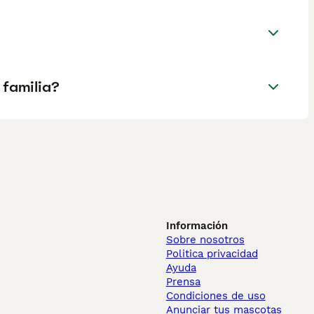
 familia?
Información
Sobre nosotros
Politica privacidad
Ayuda
Prensa
Condiciones de uso
Anunciar tus mascotas