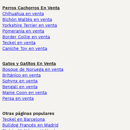
Perros Cachorros En Venta
Chihuahua en venta
Bichón Maltés en venta
Yorkshire Terrier en venta
Pomerania en venta
Border Collie en venta
Teckel en venta
Caniche Toy en venta
Gatos y Gatitos En Venta
Bosque de Noruega en venta
Británico en venta
Sphynx en venta
Bengalí en venta
Maine Coon en venta
Persa en venta
Otras páginas populares
Teckel en Barcelona
Bulldog Francés en Madrid