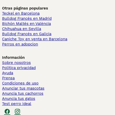
Otras páginas populares
Teckel en Barcelona
Bulldog Francés en Madrid
Bichón Maltés en València
Chihuahua en Sevilla
Bulldog Francés en Galicia
Caniche Toy en venta en Barcelona
Perros en adopcion
Información
Sobre nosotros
Politica privacidad
Ayuda
Prensa
Condiciones de uso
Anunciar tus mascotas
Anuncia tus cachorros
Anuncia tus gatos
Test perro ideal