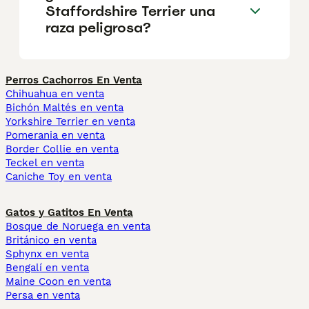
Staffordshire Terrier una
raza peligrosa?
Perros Cachorros En Venta
Chihuahua en venta
Bichón Maltés en venta
Yorkshire Terrier en venta
Pomerania en venta
Border Collie en venta
Teckel en venta
Caniche Toy en venta
Gatos y Gatitos En Venta
Bosque de Noruega en venta
Británico en venta
Sphynx en venta
Bengalí en venta
Maine Coon en venta
Persa en venta