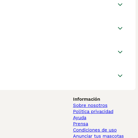
Información
Sobre nosotros
Politica privacidad
Ayuda
Prensa
Condiciones de uso
Anunciar tus mascotas