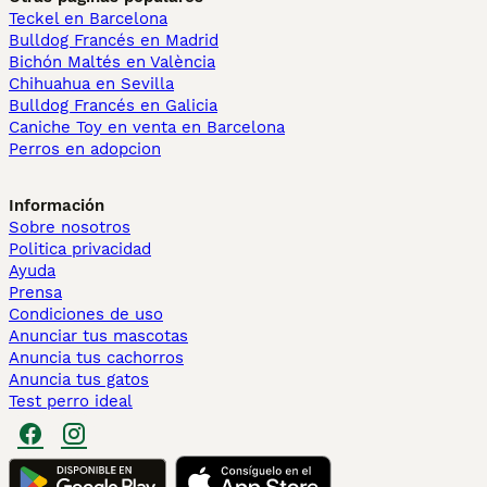
Teckel en Barcelona
Bulldog Francés en Madrid
Bichón Maltés en València
Chihuahua en Sevilla
Bulldog Francés en Galicia
Caniche Toy en venta en Barcelona
Perros en adopcion
Información
Sobre nosotros
Politica privacidad
Ayuda
Prensa
Condiciones de uso
Anunciar tus mascotas
Anuncia tus cachorros
Anuncia tus gatos
Test perro ideal