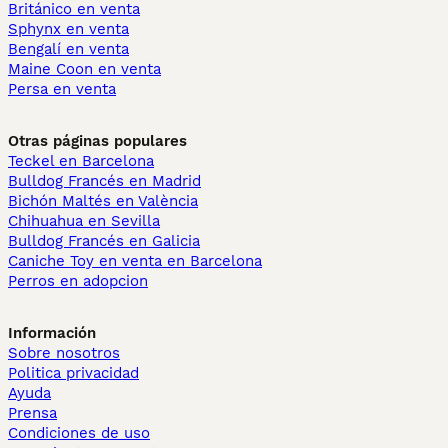
Británico en venta
Sphynx en venta
Bengalí en venta
Maine Coon en venta
Persa en venta
Otras páginas populares
Teckel en Barcelona
Bulldog Francés en Madrid
Bichón Maltés en València
Chihuahua en Sevilla
Bulldog Francés en Galicia
Caniche Toy en venta en Barcelona
Perros en adopcion
Información
Sobre nosotros
Politica privacidad
Ayuda
Prensa
Condiciones de uso