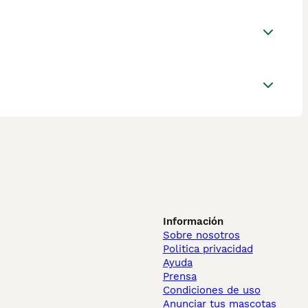
Información
Sobre nosotros
Politica privacidad
Ayuda
Prensa
Condiciones de uso
Anunciar tus mascotas