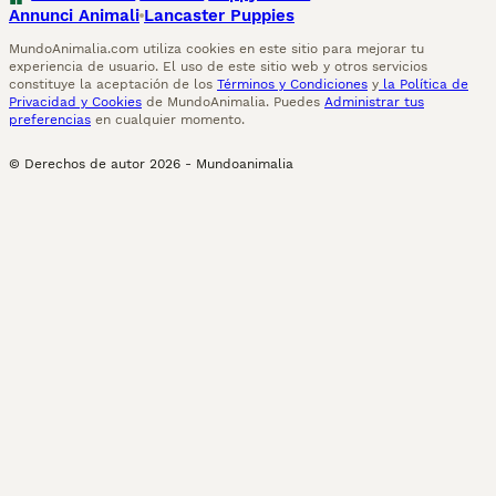
Annunci Animali
Lancaster Puppies
MundoAnimalia.com utiliza cookies en este sitio para mejorar tu
experiencia de usuario. El uso de este sitio web y otros servicios
constituye la aceptación de los
Términos y Condiciones
y
la Política de
Privacidad y Cookies
de MundoAnimalia. Puedes
Administrar tus
preferencias
en cualquier momento.
© Derechos de autor
2026
-
Mundoanimalia