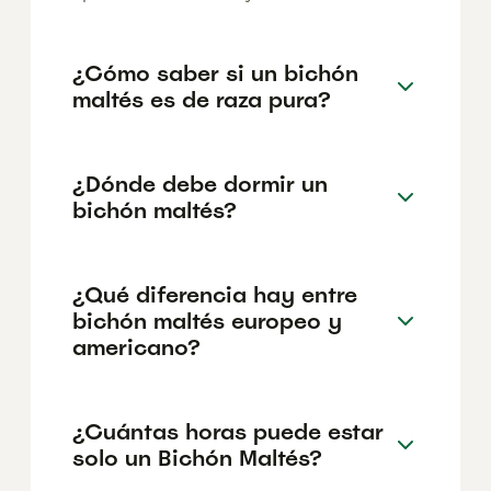
¿Cómo saber si un bichón
maltés es de raza pura?
¿Dónde debe dormir un
bichón maltés?
¿Qué diferencia hay entre
bichón maltés europeo y
americano?
¿Cuántas horas puede estar
solo un Bichón Maltés?