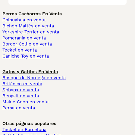
Perros Cachorros En Venta
Chihuahua en venta
Bichón Maltés en venta
Yorkshire Terrier en venta
Pomerania en venta
Border Collie en venta
Teckel en venta
Caniche Toy en venta
Gatos y Gatitos En Venta
Bosque de Noruega en venta
Británico en venta
Sphynx en venta
Bengalí en venta
Maine Coon en venta
Persa en venta
Otras páginas populares
Teckel en Barcelona