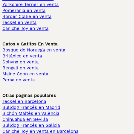
Yorkshire Terrier en venta
Pomerania en venta
Border Collie en venta
Teckel en venta
Caniche Toy en venta
Gatos y Gatitos En Venta
Bosque de Noruega en venta
Británico en venta
Sphynx en venta
Bengalí en venta
Maine Coon en venta
Persa en venta
Otras páginas populares
Teckel en Barcelona
Bulldog Francés en Madrid
Bichón Maltés en València
Chihuahua en Sevilla
Bulldog Francés en Galicia
Caniche Toy en venta en Barcelona