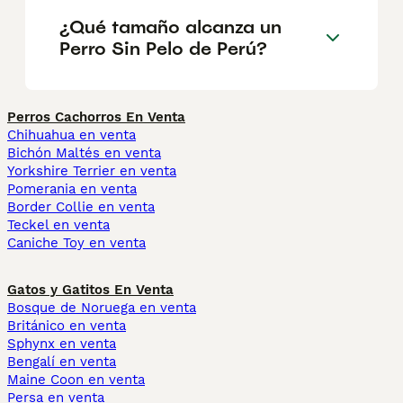
¿Qué tamaño alcanza un
Perro Sin Pelo de Perú?
Perros Cachorros En Venta
Chihuahua en venta
Bichón Maltés en venta
Yorkshire Terrier en venta
Pomerania en venta
Border Collie en venta
Teckel en venta
Caniche Toy en venta
Gatos y Gatitos En Venta
Bosque de Noruega en venta
Británico en venta
Sphynx en venta
Bengalí en venta
Maine Coon en venta
Persa en venta