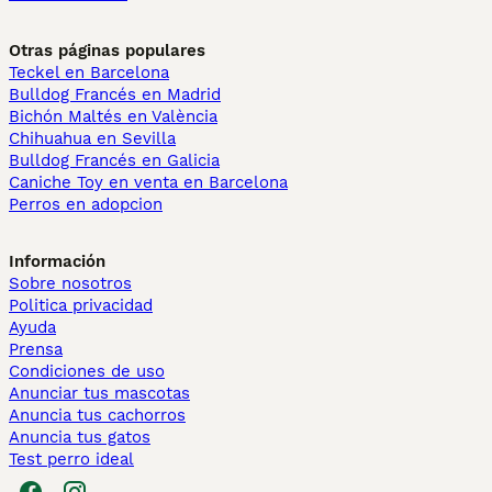
Otras páginas populares
Teckel en Barcelona
Bulldog Francés en Madrid
Bichón Maltés en València
Chihuahua en Sevilla
Bulldog Francés en Galicia
Caniche Toy en venta en Barcelona
Perros en adopcion
Información
Sobre nosotros
Politica privacidad
Ayuda
Prensa
Condiciones de uso
Anunciar tus mascotas
Anuncia tus cachorros
Anuncia tus gatos
Test perro ideal