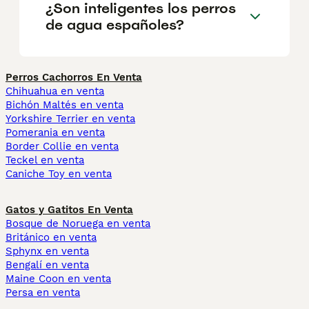
¿Son inteligentes los perros
de agua españoles?
Perros Cachorros En Venta
Chihuahua en venta
Bichón Maltés en venta
Yorkshire Terrier en venta
Pomerania en venta
Border Collie en venta
Teckel en venta
Caniche Toy en venta
Gatos y Gatitos En Venta
Bosque de Noruega en venta
Británico en venta
Sphynx en venta
Bengalí en venta
Maine Coon en venta
Persa en venta