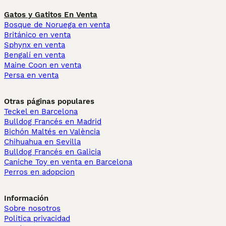
Gatos y Gatitos En Venta
Bosque de Noruega en venta
Británico en venta
Sphynx en venta
Bengalí en venta
Maine Coon en venta
Persa en venta
Otras páginas populares
Teckel en Barcelona
Bulldog Francés en Madrid
Bichón Maltés en València
Chihuahua en Sevilla
Bulldog Francés en Galicia
Caniche Toy en venta en Barcelona
Perros en adopcion
Información
Sobre nosotros
Politica privacidad