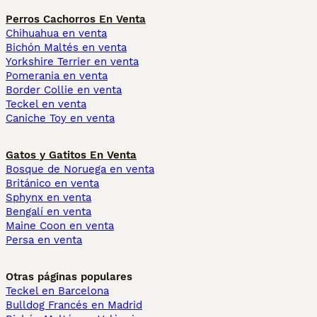
Perros Cachorros En Venta
Chihuahua en venta
Bichón Maltés en venta
Yorkshire Terrier en venta
Pomerania en venta
Border Collie en venta
Teckel en venta
Caniche Toy en venta
Gatos y Gatitos En Venta
Bosque de Noruega en venta
Británico en venta
Sphynx en venta
Bengalí en venta
Maine Coon en venta
Persa en venta
Otras páginas populares
Teckel en Barcelona
Bulldog Francés en Madrid