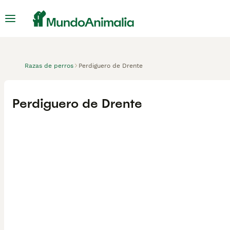
Razas de perros
Perdiguero de Drente
Perdiguero de Drente