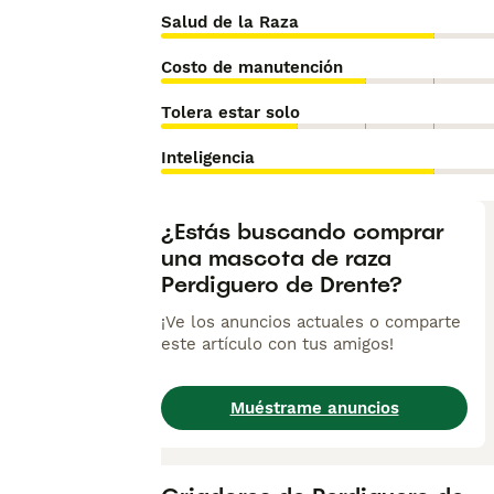
Salud de la Raza
Costo de manutención
Tolera estar solo
Inteligencia
¿Estás buscando comprar
una mascota de raza
Perdiguero de Drente?
¡Ve los anuncios actuales o comparte
este artículo con tus amigos!
Muéstrame anuncios