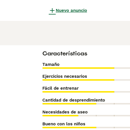
Nuevo anuncio
Características
Tamaño
Ejercicios necesarios
Fácil de entrenar
Cantidad de desprendimiento
Necesidades de aseo
Bueno con los niños