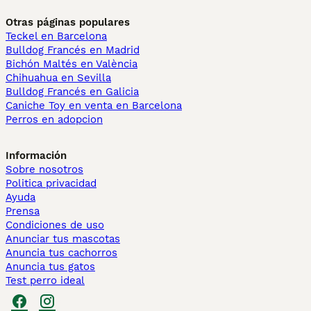
Otras páginas populares
Teckel en Barcelona
Bulldog Francés en Madrid
Bichón Maltés en València
Chihuahua en Sevilla
Bulldog Francés en Galicia
Caniche Toy en venta en Barcelona
Perros en adopcion
Información
Sobre nosotros
Politica privacidad
Ayuda
Prensa
Condiciones de uso
Anunciar tus mascotas
Anuncia tus cachorros
Anuncia tus gatos
Test perro ideal