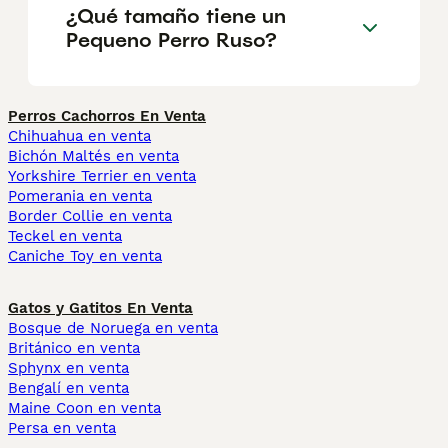
¿Qué tamaño tiene un
Pequeno Perro Ruso?
Perros Cachorros En Venta
Chihuahua en venta
Bichón Maltés en venta
Yorkshire Terrier en venta
Pomerania en venta
Border Collie en venta
Teckel en venta
Caniche Toy en venta
Gatos y Gatitos En Venta
Bosque de Noruega en venta
Británico en venta
Sphynx en venta
Bengalí en venta
Maine Coon en venta
Persa en venta