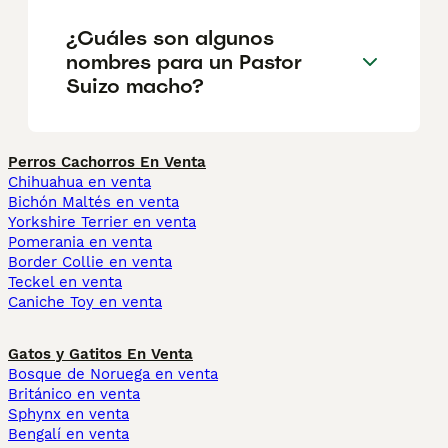
¿Cuáles son algunos
nombres para un Pastor
Suizo macho?
Perros Cachorros En Venta
Chihuahua en venta
Bichón Maltés en venta
Yorkshire Terrier en venta
Pomerania en venta
Border Collie en venta
Teckel en venta
Caniche Toy en venta
Gatos y Gatitos En Venta
Bosque de Noruega en venta
Británico en venta
Sphynx en venta
Bengalí en venta