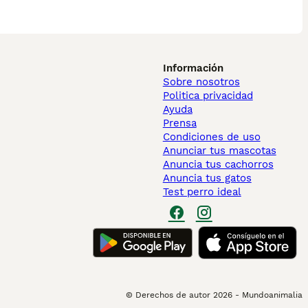
Información
Sobre nosotros
Politica privacidad
Ayuda
Prensa
Condiciones de uso
Anunciar tus mascotas
Anuncia tus cachorros
Anuncia tus gatos
Test perro ideal
© Derechos de autor
2026
-
Mundoanimalia