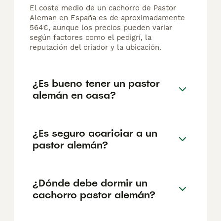
El coste medio de un cachorro de Pastor
Aleman en España es de aproximadamente
564€, aunque los precios pueden variar
según factores como el pedigrí, la
reputación del criador y la ubicación.
¿Es bueno tener un pastor
alemán en casa?
¿Es seguro acariciar a un
pastor alemán?
¿Dónde debe dormir un
cachorro pastor alemán?