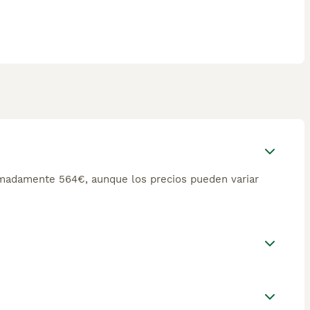
imadamente 564€, aunque los precios pueden variar