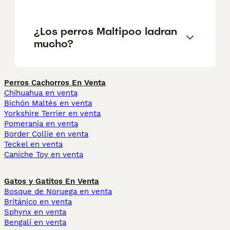
¿Los perros Maltipoo ladran
mucho?
Perros Cachorros En Venta
Chihuahua en venta
Bichón Maltés en venta
Yorkshire Terrier en venta
Pomerania en venta
Border Collie en venta
Teckel en venta
Caniche Toy en venta
Gatos y Gatitos En Venta
Bosque de Noruega en venta
Británico en venta
Sphynx en venta
Bengalí en venta