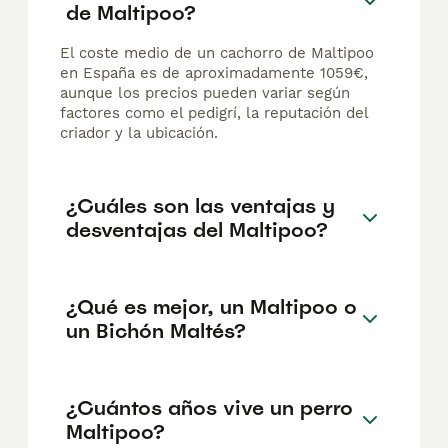
de Maltipoo?
El coste medio de un cachorro de Maltipoo
en España es de aproximadamente 1059€,
aunque los precios pueden variar según
factores como el pedigrí, la reputación del
criador y la ubicación.
¿Cuáles son las ventajas y
desventajas del Maltipoo?
¿Qué es mejor, un Maltipoo o
un Bichón Maltés?
¿Cuántos años vive un perro
Maltipoo?