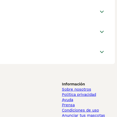
Información
Sobre nosotros
Politica privacidad
Ayuda
Prensa
Condiciones de uso
Anunciar tus mascotas