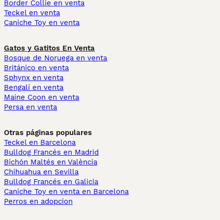
Border Collie en venta
Teckel en venta
Caniche Toy en venta
Gatos y Gatitos En Venta
Bosque de Noruega en venta
Británico en venta
Sphynx en venta
Bengalí en venta
Maine Coon en venta
Persa en venta
Otras páginas populares
Teckel en Barcelona
Bulldog Francés en Madrid
Bichón Maltés en València
Chihuahua en Sevilla
Bulldog Francés en Galicia
Caniche Toy en venta en Barcelona
Perros en adopcion