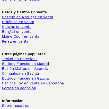
Gatos y Gatitos En Venta
Bosque de Noruega en venta
Británico en venta
Sphynx en venta
Bengalí en venta
Maine Coon en venta
Persa en venta
Otras páginas populares
Teckel en Barcelona
Bulldog Francés en Madrid
Bichón Maltés en València
Chihuahua en Sevilla
Bulldog Francés en Galicia
Caniche Toy en venta en Barcelona
Perros en adopcion
Información
Sobre nosotros