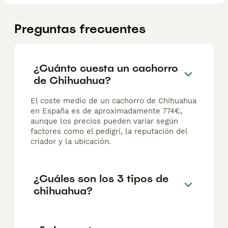
Preguntas frecuentes
¿Cuánto cuesta un cachorro
de Chihuahua?
El coste medio de un cachorro de Chihuahua
en España es de aproximadamente 774€,
aunque los precios pueden variar según
factores como el pedigrí, la reputación del
criador y la ubicación.
¿Cuáles son los 3 tipos de
chihuahua?