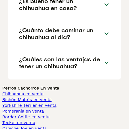
¿Es bueno tener un
chihuahua en casa?
¿Cuánto debe caminar un
chihuahua al día?
¿Cuáles son las ventajas de
tener un chihuahua?
Perros Cachorros En Venta
Chihuahua en venta
Bichón Maltés en venta
Yorkshire Terrier en venta
Pomerania en venta
Border Collie en venta
Teckel en venta
Caniche Toy en venta