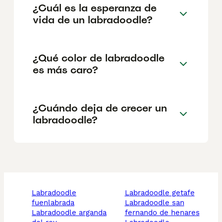
¿Cuál es la esperanza de
vida de un labradoodle?
¿Qué color de labradoodle
es más caro?
¿Cuándo deja de crecer un
labradoodle?
labradoodle
labradoodle getafe
fuenlabrada
labradoodle san
labradoodle arganda
fernando de henares