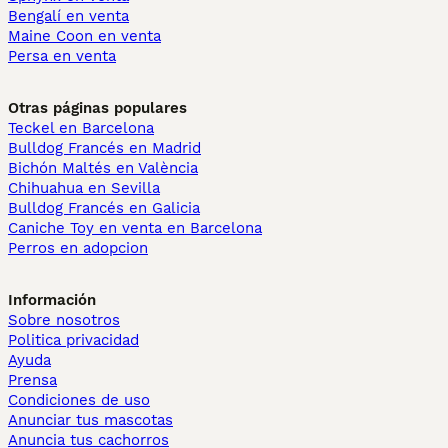
Bengalí en venta
Maine Coon en venta
Persa en venta
Otras páginas populares
Teckel en Barcelona
Bulldog Francés en Madrid
Bichón Maltés en València
Chihuahua en Sevilla
Bulldog Francés en Galicia
Caniche Toy en venta en Barcelona
Perros en adopcion
Información
Sobre nosotros
Politica privacidad
Ayuda
Prensa
Condiciones de uso
Anunciar tus mascotas
Anuncia tus cachorros