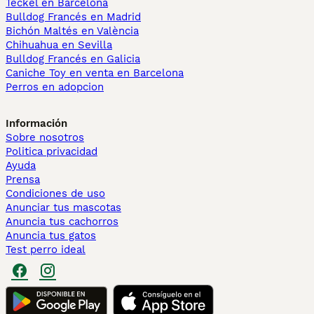
Teckel en Barcelona
Bulldog Francés en Madrid
Bichón Maltés en València
Chihuahua en Sevilla
Bulldog Francés en Galicia
Caniche Toy en venta en Barcelona
Perros en adopcion
Información
Sobre nosotros
Politica privacidad
Ayuda
Prensa
Condiciones de uso
Anunciar tus mascotas
Anuncia tus cachorros
Anuncia tus gatos
Test perro ideal