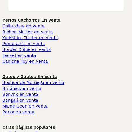
Perros Cachorros En Venta
Chihuahua en venta
Bichón Maltés en venta
Yorkshire Terrier en venta
Pomerania en venta
Border Collie en venta
Teckel en venta
Caniche Toy en venta
Gatos y Gatitos En Venta
Bosque de Noruega en venta
Británico en venta
Sphynx en venta
Bengalí en venta
Maine Coon en venta
Persa en venta
Otras páginas populares