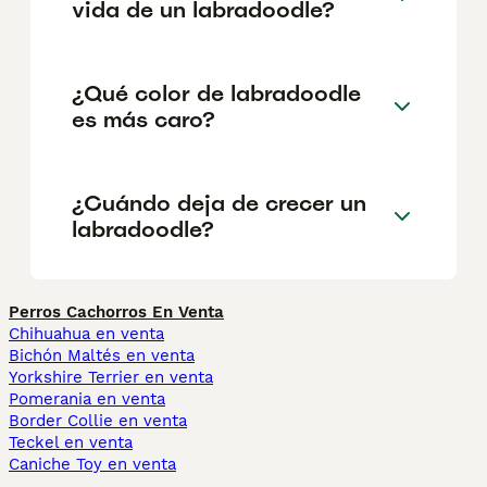
vida de un labradoodle?
¿Qué color de labradoodle
es más caro?
¿Cuándo deja de crecer un
labradoodle?
Perros Cachorros En Venta
Chihuahua en venta
Bichón Maltés en venta
Yorkshire Terrier en venta
Pomerania en venta
Border Collie en venta
Teckel en venta
Caniche Toy en venta