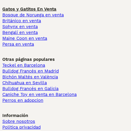
Gatos y Gatitos En Venta
Bosque de Noruega en venta
Británico en venta
Sphynx en venta
Bengalí en venta
Maine Coon en venta
Persa en venta
Otras páginas populares
Teckel en Barcelona
Bulldog Francés en Madrid
Bichón Maltés en València
Chihuahua en Sevilla
Bulldog Francés en Galicia
Caniche Toy en venta en Barcelona
Perros en adopcion
Información
Sobre nosotros
Politica privacidad