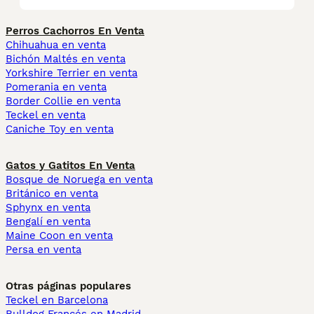
Perros Cachorros En Venta
Chihuahua en venta
Bichón Maltés en venta
Yorkshire Terrier en venta
Pomerania en venta
Border Collie en venta
Teckel en venta
Caniche Toy en venta
Gatos y Gatitos En Venta
Bosque de Noruega en venta
Británico en venta
Sphynx en venta
Bengalí en venta
Maine Coon en venta
Persa en venta
Otras páginas populares
Teckel en Barcelona