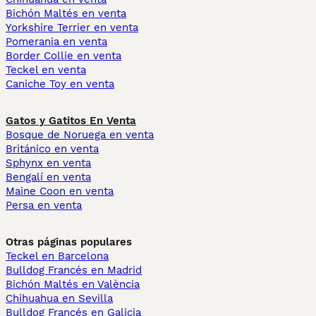
Bichón Maltés en venta
Yorkshire Terrier en venta
Pomerania en venta
Border Collie en venta
Teckel en venta
Caniche Toy en venta
Gatos y Gatitos En Venta
Bosque de Noruega en venta
Británico en venta
Sphynx en venta
Bengalí en venta
Maine Coon en venta
Persa en venta
Otras páginas populares
Teckel en Barcelona
Bulldog Francés en Madrid
Bichón Maltés en València
Chihuahua en Sevilla
Bulldog Francés en Galicia