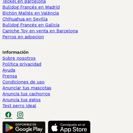
Teckel en Barcelona
Bulldog Francés en Madrid
Bichón Maltés en València
Chihuahua en Sevilla
Bulldog Francés en Galicia
Caniche Toy en venta en Barcelona
Perros en adopcion
Información
Sobre nosotros
Politica privacidad
Ayuda
Prensa
Condiciones de uso
Anunciar tus mascotas
Anuncia tus cachorros
Anuncia tus gatos
Test perro ideal