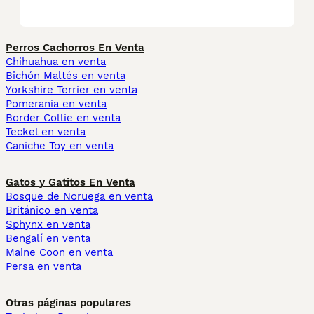
Perros Cachorros En Venta
Chihuahua en venta
Bichón Maltés en venta
Yorkshire Terrier en venta
Pomerania en venta
Border Collie en venta
Teckel en venta
Caniche Toy en venta
Gatos y Gatitos En Venta
Bosque de Noruega en venta
Británico en venta
Sphynx en venta
Bengalí en venta
Maine Coon en venta
Persa en venta
Otras páginas populares