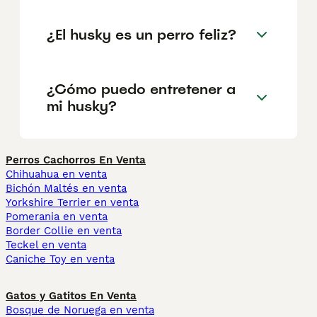
¿El husky es un perro feliz?
¿Cómo puedo entretener a
mi husky?
Perros Cachorros En Venta
Chihuahua en venta
Bichón Maltés en venta
Yorkshire Terrier en venta
Pomerania en venta
Border Collie en venta
Teckel en venta
Caniche Toy en venta
Gatos y Gatitos En Venta
Bosque de Noruega en venta