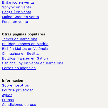
Británico en venta
Sphynx en venta
Bengalí en venta
Maine Coon en venta
Persa en venta
Otras páginas populares
Teckel en Barcelona
Bulldog Francés en Madrid
Bichón Maltés en València
Chihuahua en Sevilla
Bulldog Francés en Galicia
Caniche Toy en venta en Barcelona
Perros en adopcion
Información
Sobre nosotros
Politica privacidad
Ayuda
Prensa
Condiciones de uso