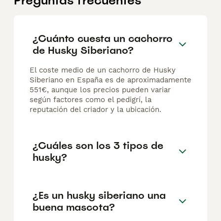
Preguntas frecuentes
¿Cuánto cuesta un cachorro
de Husky Siberiano?
El coste medio de un cachorro de Husky
Siberiano en España es de aproximadamente
551€, aunque los precios pueden variar
según factores como el pedigrí, la
reputación del criador y la ubicación.
¿Cuáles son los 3 tipos de
husky?
¿Es un husky siberiano una
buena mascota?