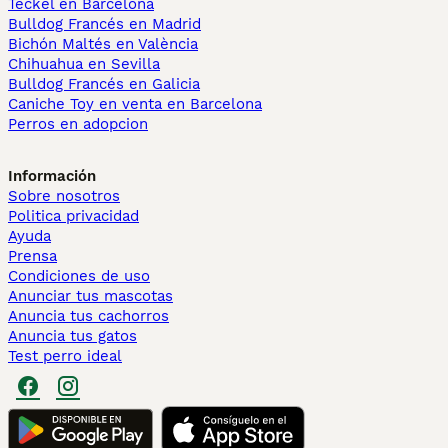
Teckel en Barcelona
Bulldog Francés en Madrid
Bichón Maltés en València
Chihuahua en Sevilla
Bulldog Francés en Galicia
Caniche Toy en venta en Barcelona
Perros en adopcion
Información
Sobre nosotros
Politica privacidad
Ayuda
Prensa
Condiciones de uso
Anunciar tus mascotas
Anuncia tus cachorros
Anuncia tus gatos
Test perro ideal