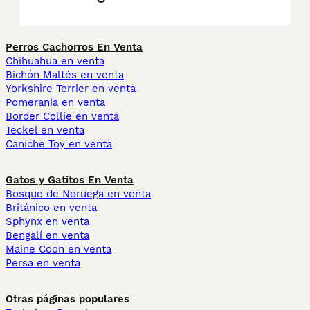
Perros Cachorros En Venta
Chihuahua en venta
Bichón Maltés en venta
Yorkshire Terrier en venta
Pomerania en venta
Border Collie en venta
Teckel en venta
Caniche Toy en venta
Gatos y Gatitos En Venta
Bosque de Noruega en venta
Británico en venta
Sphynx en venta
Bengalí en venta
Maine Coon en venta
Persa en venta
Otras páginas populares