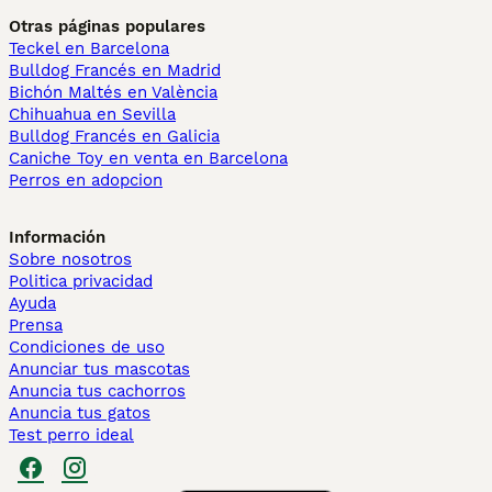
Otras páginas populares
Teckel en Barcelona
Bulldog Francés en Madrid
Bichón Maltés en València
Chihuahua en Sevilla
Bulldog Francés en Galicia
Caniche Toy en venta en Barcelona
Perros en adopcion
Información
Sobre nosotros
Politica privacidad
Ayuda
Prensa
Condiciones de uso
Anunciar tus mascotas
Anuncia tus cachorros
Anuncia tus gatos
Test perro ideal