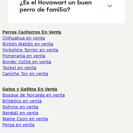
¿Es el Hovawart un buen
perro de familia?
Perros Cachorros En Venta
Chihuahua en venta
Bichón Maltés en venta
Yorkshire Terrier en venta
Pomerania en venta
Border Collie en venta
Teckel en venta
Caniche Toy en venta
Gatos y Gatitos En Venta
Bosque de Noruega en venta
Británico en venta
Sphynx en venta
Bengalí en venta
Maine Coon en venta
Persa en venta