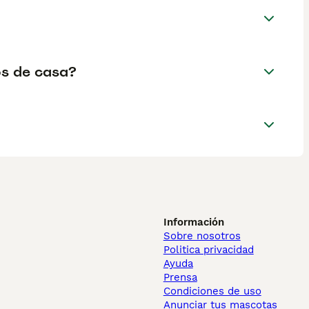
os de casa?
Información
Sobre nosotros
Politica privacidad
Ayuda
Prensa
Condiciones de uso
Anunciar tus mascotas