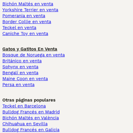
Bichón Maltés en venta
Yorkshire Terrier en venta
Pomerania en venta
Border Collie en venta
Teckel en venta
Caniche Toy en venta
Gatos y Gatitos En Venta
Bosque de Noruega en venta
Británico en venta
Sphynx en venta
Bengalí en venta
Maine Coon en venta
Persa en venta
Otras páginas populares
Teckel en Barcelona
Bulldog Francés en Madrid
Bichón Maltés en València
Chihuahua en Sevilla
Bulldog Francés en Galicia