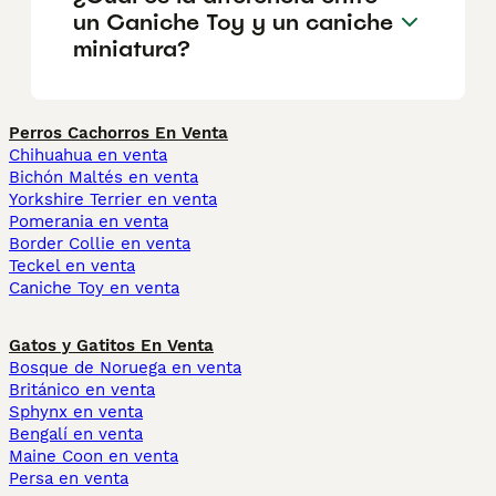
un Caniche Toy y un caniche
miniatura?
Perros Cachorros En Venta
Chihuahua en venta
Bichón Maltés en venta
Yorkshire Terrier en venta
Pomerania en venta
Border Collie en venta
Teckel en venta
Caniche Toy en venta
Gatos y Gatitos En Venta
Bosque de Noruega en venta
Británico en venta
Sphynx en venta
Bengalí en venta
Maine Coon en venta
Persa en venta