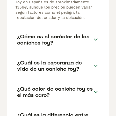
Toy en España es de aproximadamente
1356€, aunque los precios pueden variar
según factores como el pedigrí, la
reputación del criador y la ubicación.
¿Cómo es el carácter de los
caniches toy?
¿Cuál es la esperanza de
vida de un caniche toy?
¿Qué color de caniche toy es
el más caro?
¿Cuál es la diferencia entre