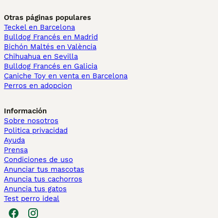
Otras páginas populares
Teckel en Barcelona
Bulldog Francés en Madrid
Bichón Maltés en València
Chihuahua en Sevilla
Bulldog Francés en Galicia
Caniche Toy en venta en Barcelona
Perros en adopcion
Información
Sobre nosotros
Politica privacidad
Ayuda
Prensa
Condiciones de uso
Anunciar tus mascotas
Anuncia tus cachorros
Anuncia tus gatos
Test perro ideal