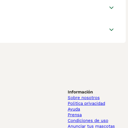
Información
Sobre nosotros
Politica privacidad
Ayuda
Prensa
Condiciones de uso
Anunciar tus mascotas