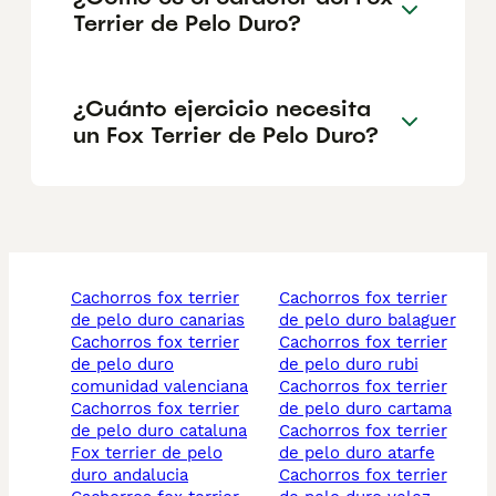
Terrier de Pelo Duro?
¿Cuánto ejercicio necesita
un Fox Terrier de Pelo Duro?
cachorros fox terrier
cachorros fox terrier
de pelo duro canarias
de pelo duro balaguer
cachorros fox terrier
cachorros fox terrier
de pelo duro
de pelo duro rubi
comunidad valenciana
cachorros fox terrier
cachorros fox terrier
de pelo duro cartama
de pelo duro cataluna
cachorros fox terrier
fox terrier de pelo
de pelo duro atarfe
duro andalucia
cachorros fox terrier