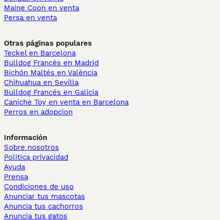
Maine Coon en venta
Persa en venta
Otras páginas populares
Teckel en Barcelona
Bulldog Francés en Madrid
Bichón Maltés en València
Chihuahua en Sevilla
Bulldog Francés en Galicia
Caniche Toy en venta en Barcelona
Perros en adopcion
Información
Sobre nosotros
Politica privacidad
Ayuda
Prensa
Condiciones de uso
Anunciar tus mascotas
Anuncia tus cachorros
Anuncia tus gatos