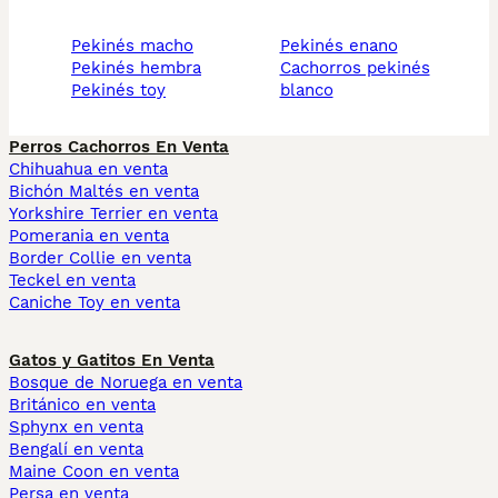
pekinés macho
pekinés enano
pekinés hembra
cachorros pekinés
pekinés toy
blanco
Perros Cachorros En Venta
Chihuahua en venta
Bichón Maltés en venta
Yorkshire Terrier en venta
Pomerania en venta
Border Collie en venta
Teckel en venta
Caniche Toy en venta
Gatos y Gatitos En Venta
Bosque de Noruega en venta
Británico en venta
Sphynx en venta
Bengalí en venta
Maine Coon en venta
Persa en venta