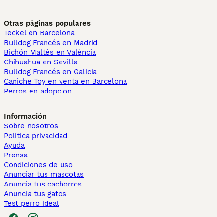
Otras páginas populares
Teckel en Barcelona
Bulldog Francés en Madrid
Bichón Maltés en València
Chihuahua en Sevilla
Bulldog Francés en Galicia
Caniche Toy en venta en Barcelona
Perros en adopcion
Información
Sobre nosotros
Politica privacidad
Ayuda
Prensa
Condiciones de uso
Anunciar tus mascotas
Anuncia tus cachorros
Anuncia tus gatos
Test perro ideal