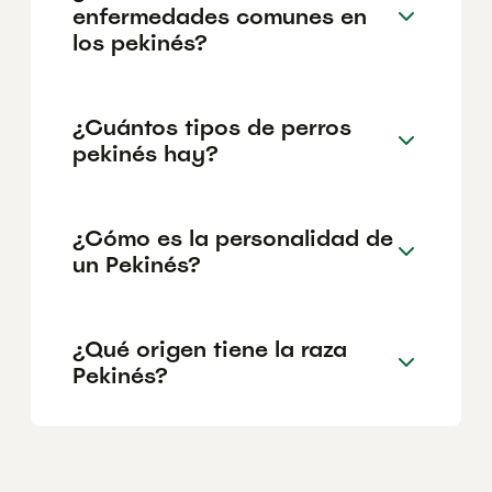
enfermedades comunes en
los pekinés?
¿Cuántos tipos de perros
pekinés hay?
¿Cómo es la personalidad de
un Pekinés?
¿Qué origen tiene la raza
Pekinés?