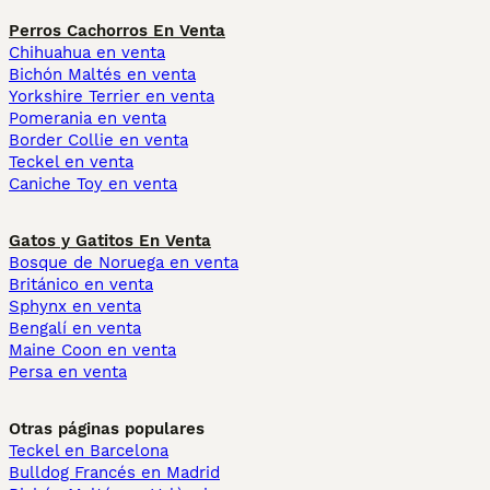
Perros Cachorros En Venta
Chihuahua en venta
Bichón Maltés en venta
Yorkshire Terrier en venta
Pomerania en venta
Border Collie en venta
Teckel en venta
Caniche Toy en venta
Gatos y Gatitos En Venta
Bosque de Noruega en venta
Británico en venta
Sphynx en venta
Bengalí en venta
Maine Coon en venta
Persa en venta
Otras páginas populares
Teckel en Barcelona
Bulldog Francés en Madrid