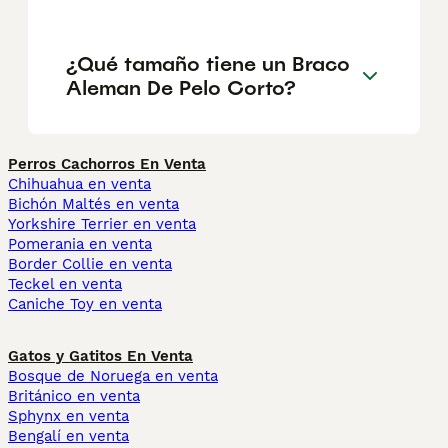
¿Qué tamaño tiene un Braco
Aleman De Pelo Corto?
Perros Cachorros En Venta
Chihuahua en venta
Bichón Maltés en venta
Yorkshire Terrier en venta
Pomerania en venta
Border Collie en venta
Teckel en venta
Caniche Toy en venta
Gatos y Gatitos En Venta
Bosque de Noruega en venta
Británico en venta
Sphynx en venta
Bengalí en venta