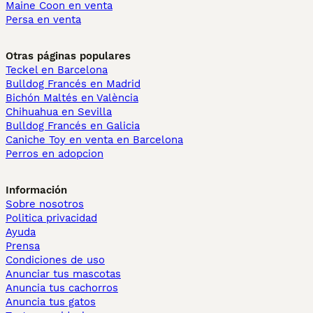
Maine Coon en venta
Persa en venta
Otras páginas populares
Teckel en Barcelona
Bulldog Francés en Madrid
Bichón Maltés en València
Chihuahua en Sevilla
Bulldog Francés en Galicia
Caniche Toy en venta en Barcelona
Perros en adopcion
Información
Sobre nosotros
Politica privacidad
Ayuda
Prensa
Condiciones de uso
Anunciar tus mascotas
Anuncia tus cachorros
Anuncia tus gatos