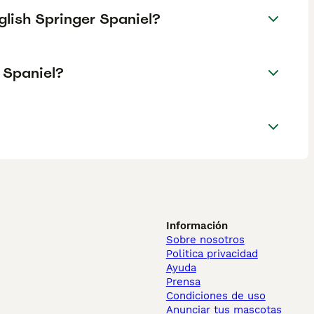
glish Springer Spaniel?
 Spaniel?
Información
Sobre nosotros
Politica privacidad
Ayuda
Prensa
Condiciones de uso
Anunciar tus mascotas