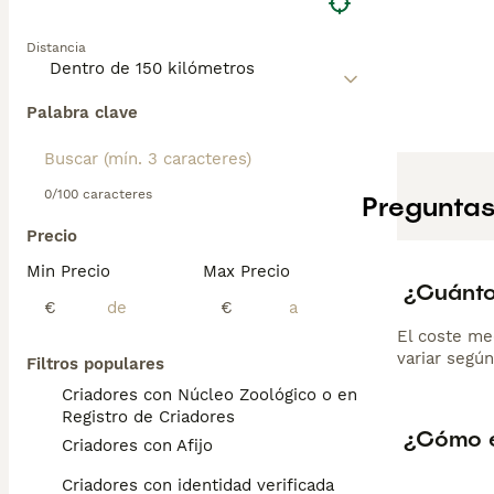
Distancia
Palabra clave
0/100 caracteres
Preguntas
Precio
Min Precio
Max Precio
¿Cuánto
€
€
El coste me
variar según
Filtros populares
Criadores con Núcleo Zoológico o en el
Registro de Criadores
¿Cómo e
Criadores con Afijo
Criadores con identidad verificada