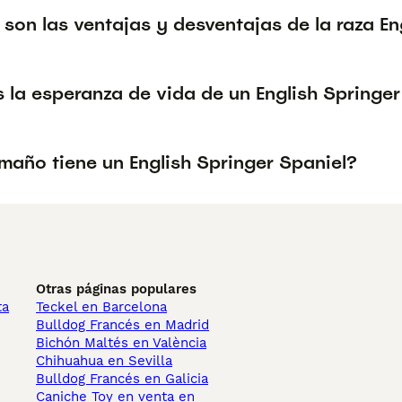
son las ventajas y desventajas de la raza En
 la esperanza de vida de un English Springer
maño tiene un English Springer Spaniel?
Otras páginas populares
ta
Teckel en Barcelona
Bulldog Francés en Madrid
Bichón Maltés en València
Chihuahua en Sevilla
Bulldog Francés en Galicia
Caniche Toy en venta en