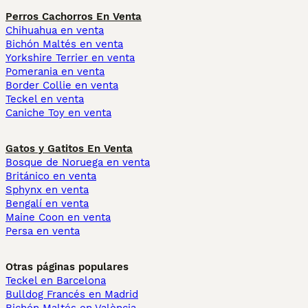
Perros Cachorros En Venta
Chihuahua en venta
Bichón Maltés en venta
Yorkshire Terrier en venta
Pomerania en venta
Border Collie en venta
Teckel en venta
Caniche Toy en venta
Gatos y Gatitos En Venta
Bosque de Noruega en venta
Británico en venta
Sphynx en venta
Bengalí en venta
Maine Coon en venta
Persa en venta
Otras páginas populares
Teckel en Barcelona
Bulldog Francés en Madrid