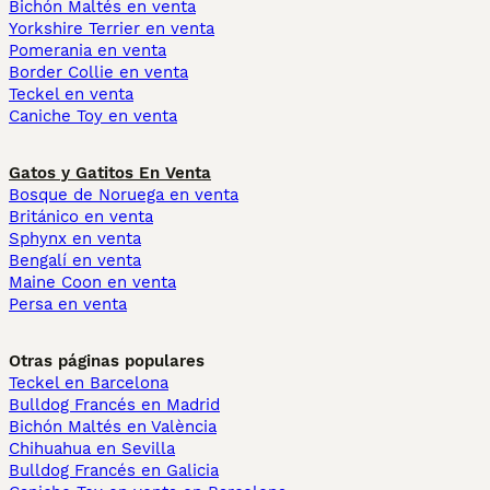
Bichón Maltés en venta
Yorkshire Terrier en venta
Pomerania en venta
Border Collie en venta
Teckel en venta
Caniche Toy en venta
Gatos y Gatitos En Venta
Bosque de Noruega en venta
Británico en venta
Sphynx en venta
Bengalí en venta
Maine Coon en venta
Persa en venta
Otras páginas populares
Teckel en Barcelona
Bulldog Francés en Madrid
Bichón Maltés en València
Chihuahua en Sevilla
Bulldog Francés en Galicia