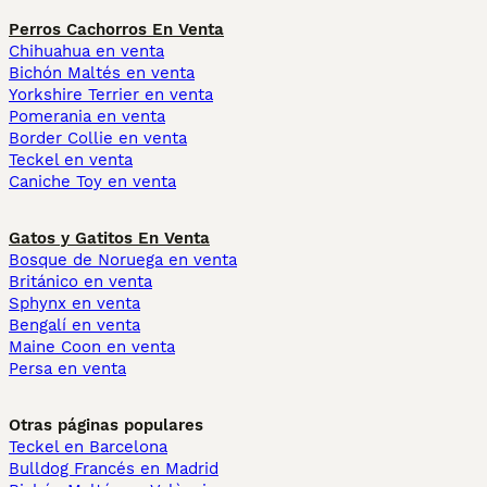
Perros Cachorros En Venta
Chihuahua en venta
Bichón Maltés en venta
Yorkshire Terrier en venta
Pomerania en venta
Border Collie en venta
Teckel en venta
Caniche Toy en venta
Gatos y Gatitos En Venta
Bosque de Noruega en venta
Británico en venta
Sphynx en venta
Bengalí en venta
Maine Coon en venta
Persa en venta
Otras páginas populares
Teckel en Barcelona
Bulldog Francés en Madrid