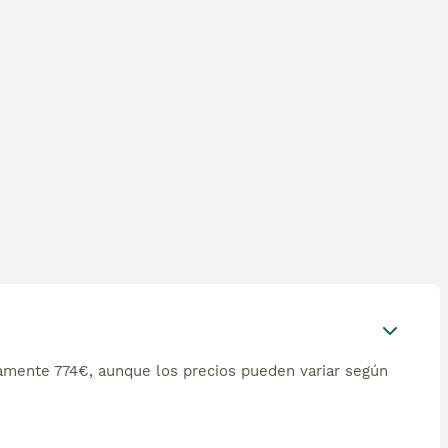
mente 774€, aunque los precios pueden variar según