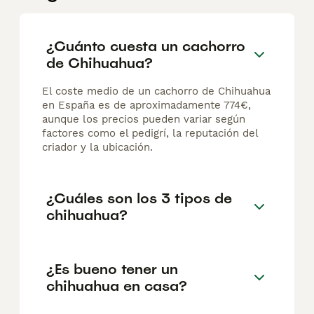
¿Cuánto cuesta un cachorro
de Chihuahua?
El coste medio de un cachorro de Chihuahua
en España es de aproximadamente 774€,
aunque los precios pueden variar según
factores como el pedigrí, la reputación del
criador y la ubicación.
¿Cuáles son los 3 tipos de
chihuahua?
¿Es bueno tener un
chihuahua en casa?