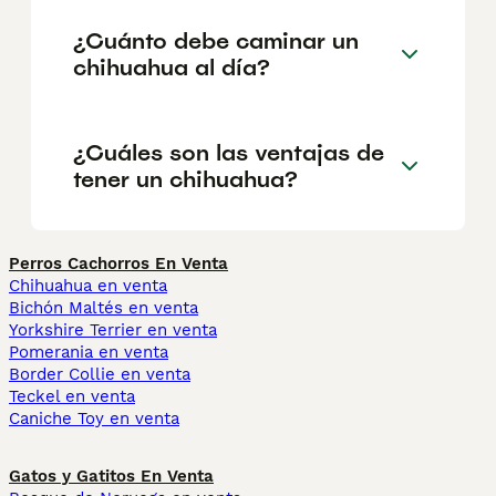
¿Cuánto debe caminar un
chihuahua al día?
¿Cuáles son las ventajas de
tener un chihuahua?
Perros Cachorros En Venta
Chihuahua en venta
Bichón Maltés en venta
Yorkshire Terrier en venta
Pomerania en venta
Border Collie en venta
Teckel en venta
Caniche Toy en venta
Gatos y Gatitos En Venta